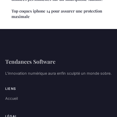
Top coques iphone 14 pour assurer une protection
maximale
Tendances Software
L'innovation numérique aura enfin sculpté un monde sobre.
LIENS
Accueil
LÉGAL