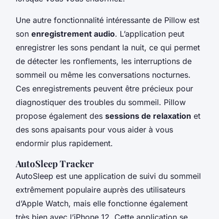
Une autre fonctionnalité intéressante de Pillow est
son
enregistrement audio
. L’application peut
enregistrer les sons pendant la nuit, ce qui permet
de détecter les ronflements, les interruptions de
sommeil ou même les conversations nocturnes.
Ces enregistrements peuvent être précieux pour
diagnostiquer des troubles du sommeil. Pillow
propose également des
sessions de relaxation
et
des sons apaisants pour vous aider à vous
endormir plus rapidement.
AutoSleep Tracker
AutoSleep est une application de suivi du sommeil
extrêmement populaire auprès des utilisateurs
d’Apple Watch, mais elle fonctionne également
très bien avec l’iPhone 12. Cette application se