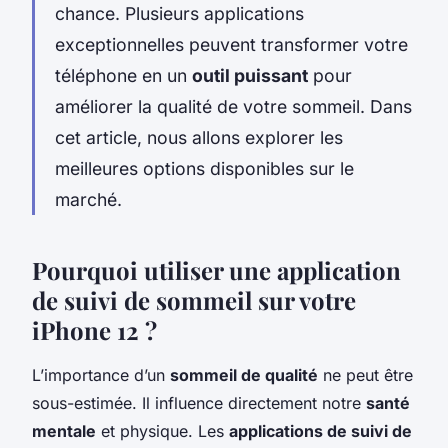
chance. Plusieurs applications
exceptionnelles peuvent transformer votre
téléphone en un
outil puissant
pour
améliorer la qualité de votre sommeil. Dans
cet article, nous allons explorer les
meilleures options disponibles sur le
marché.
Pourquoi utiliser une application
de suivi de sommeil sur votre
iPhone 12 ?
L’importance d’un
sommeil de qualité
ne peut être
sous-estimée. Il influence directement notre
santé
mentale
et physique. Les
applications de suivi de