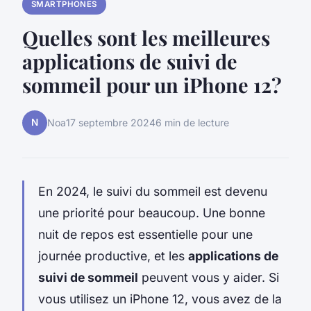
SMARTPHONES
Quelles sont les meilleures
applications de suivi de
sommeil pour un iPhone 12?
N
Noa
17 septembre 2024
6 min de lecture
En 2024, le suivi du sommeil est devenu
une priorité pour beaucoup. Une bonne
nuit de repos est essentielle pour une
journée productive, et les
applications de
suivi de sommeil
peuvent vous y aider. Si
vous utilisez un iPhone 12, vous avez de la