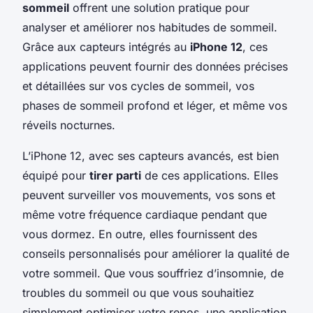
sommeil
offrent une solution pratique pour
analyser et améliorer nos habitudes de sommeil.
Grâce aux capteurs intégrés au
iPhone 12
, ces
applications peuvent fournir des données précises
et détaillées sur vos cycles de sommeil, vos
phases de sommeil profond et léger, et même vos
réveils nocturnes.
L’iPhone 12, avec ses capteurs avancés, est bien
équipé pour
tirer parti
de ces applications. Elles
peuvent surveiller vos mouvements, vos sons et
même votre fréquence cardiaque pendant que
vous dormez. En outre, elles fournissent des
conseils personnalisés pour améliorer la qualité de
votre sommeil. Que vous souffriez d’insomnie, de
troubles du sommeil ou que vous souhaitiez
simplement optimiser votre repos, une application