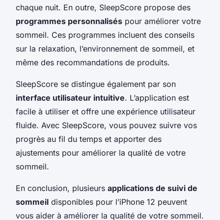
chaque nuit. En outre, SleepScore propose des
programmes personnalisés
pour améliorer votre
sommeil. Ces programmes incluent des conseils
sur la relaxation, l’environnement de sommeil, et
même des recommandations de produits.
SleepScore se distingue également par son
interface utilisateur intuitive
. L’application est
facile à utiliser et offre une expérience utilisateur
fluide. Avec SleepScore, vous pouvez suivre vos
progrès au fil du temps et apporter des
ajustements pour améliorer la qualité de votre
sommeil.
En conclusion, plusieurs
applications de suivi de
sommeil
disponibles pour l’iPhone 12 peuvent
vous aider à améliorer la qualité de votre sommeil.