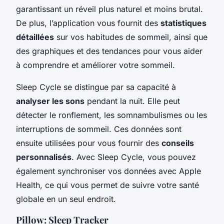
garantissant un réveil plus naturel et moins brutal.
De plus, l’application vous fournit des
statistiques
détaillées
sur vos habitudes de sommeil, ainsi que
des graphiques et des tendances pour vous aider
à comprendre et améliorer votre sommeil.
Sleep Cycle se distingue par sa capacité à
analyser les sons
pendant la nuit. Elle peut
détecter le ronflement, les somnambulismes ou les
interruptions de sommeil. Ces données sont
ensuite utilisées pour vous fournir des
conseils
personnalisés
. Avec Sleep Cycle, vous pouvez
également synchroniser vos données avec Apple
Health, ce qui vous permet de suivre votre santé
globale en un seul endroit.
Pillow: Sleep Tracker