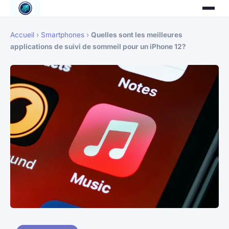
Accueil
›
Smartphones
›
Quelles sont les meilleures
applications de suivi de sommeil pour un iPhone 12?