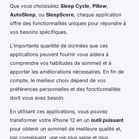
Que vous choisissiez
Sleep Cycle
,
Pillow
,
AutoSleep
, ou
SleepScore
, chaque application
offre des fonctionnalités uniques pour répondre à
vos besoins spécifiques.
L’importante quantité de données que ces
applications peuvent fournir vous aidera à
comprendre vos habitudes de sommeil et à
apporter les améliorations nécessaires. En fin de
compte, le meilleur choix dépend de vos
préférences personnelles et des fonctionnalités
dont vous avez besoin.
En utilisant ces applications, vous pouvez
transformer votre iPhone 12 en un
outil puissant
pour obtenir un sommeil de meilleure qualité et,
par conséquent, une vie plus saine et plus