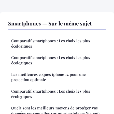
Smartphones — Sur le même sujet
Comparatif smartphones : Les choix les plus
écologiques
Comparatif smartphones : Les choix les plus
écologiques
Les meilleures coques iphone 14 pour une
protection optimale
Comparatif smartphones : Les choix les plus
écologiques
Quels sont les meilleurs moyens de protéger vos
données personnelles sur un smartphone Xiaomi?