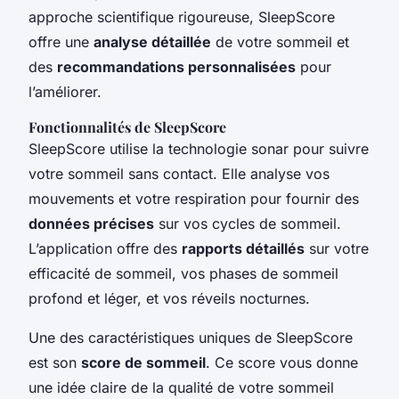
approche scientifique rigoureuse, SleepScore
offre une
analyse détaillée
de votre sommeil et
des
recommandations personnalisées
pour
l’améliorer.
Fonctionnalités de SleepScore
SleepScore utilise la technologie sonar pour suivre
votre sommeil sans contact. Elle analyse vos
mouvements et votre respiration pour fournir des
données précises
sur vos cycles de sommeil.
L’application offre des
rapports détaillés
sur votre
efficacité de sommeil, vos phases de sommeil
profond et léger, et vos réveils nocturnes.
Une des caractéristiques uniques de SleepScore
est son
score de sommeil
. Ce score vous donne
une idée claire de la qualité de votre sommeil