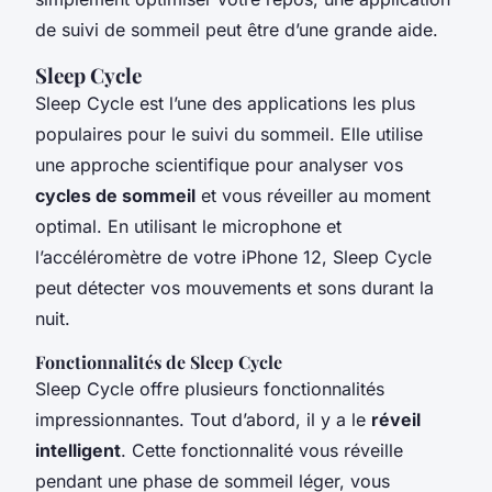
de suivi de sommeil peut être d’une grande aide.
Sleep Cycle
Sleep Cycle est l’une des applications les plus
populaires pour le suivi du sommeil. Elle utilise
une approche scientifique pour analyser vos
cycles de sommeil
et vous réveiller au moment
optimal. En utilisant le microphone et
l’accéléromètre de votre iPhone 12, Sleep Cycle
peut détecter vos mouvements et sons durant la
nuit.
Fonctionnalités de Sleep Cycle
Sleep Cycle offre plusieurs fonctionnalités
impressionnantes. Tout d’abord, il y a le
réveil
intelligent
. Cette fonctionnalité vous réveille
pendant une phase de sommeil léger, vous