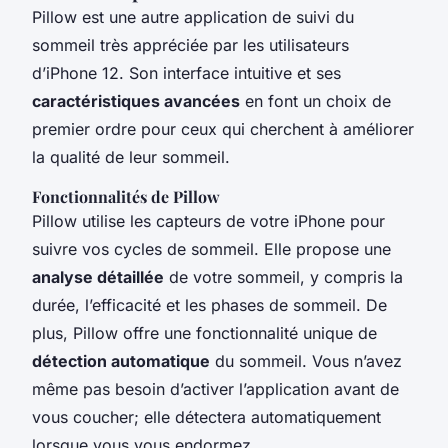
Pillow est une autre application de suivi du
sommeil très appréciée par les utilisateurs
d’iPhone 12. Son interface intuitive et ses
caractéristiques avancées
en font un choix de
premier ordre pour ceux qui cherchent à améliorer
la qualité de leur sommeil.
Fonctionnalités de Pillow
Pillow utilise les capteurs de votre iPhone pour
suivre vos cycles de sommeil. Elle propose une
analyse détaillée
de votre sommeil, y compris la
durée, l’efficacité et les phases de sommeil. De
plus, Pillow offre une fonctionnalité unique de
détection automatique
du sommeil. Vous n’avez
même pas besoin d’activer l’application avant de
vous coucher; elle détectera automatiquement
lorsque vous vous endormez.