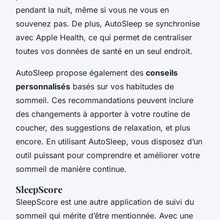
pendant la nuit, même si vous ne vous en
souvenez pas. De plus, AutoSleep se synchronise
avec Apple Health, ce qui permet de centraliser
toutes vos données de santé en un seul endroit.
AutoSleep propose également des
conseils
personnalisés
basés sur vos habitudes de
sommeil. Ces recommandations peuvent inclure
des changements à apporter à votre routine de
coucher, des suggestions de relaxation, et plus
encore. En utilisant AutoSleep, vous disposez d’un
outil puissant pour comprendre et améliorer votre
sommeil de manière continue.
SleepScore
SleepScore est une autre application de suivi du
sommeil qui mérite d’être mentionnée. Avec une