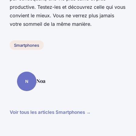
productive. Testez-les et découvrez celle qui vous
convient le mieux. Vous ne verrez plus jamais
votre sommeil de la même manière.
Smartphones
Noa
N
Voir tous les articles Smartphones →