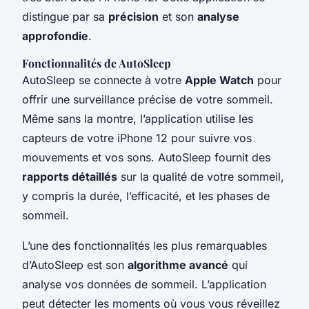
distingue par sa
précision
et son
analyse
approfondie
.
Fonctionnalités de AutoSleep
AutoSleep se connecte à votre
Apple Watch
pour
offrir une surveillance précise de votre sommeil.
Même sans la montre, l’application utilise les
capteurs de votre iPhone 12 pour suivre vos
mouvements et vos sons. AutoSleep fournit des
rapports détaillés
sur la qualité de votre sommeil,
y compris la durée, l’efficacité, et les phases de
sommeil.
L’une des fonctionnalités les plus remarquables
d’AutoSleep est son
algorithme avancé
qui
analyse vos données de sommeil. L’application
peut détecter les moments où vous vous réveillez