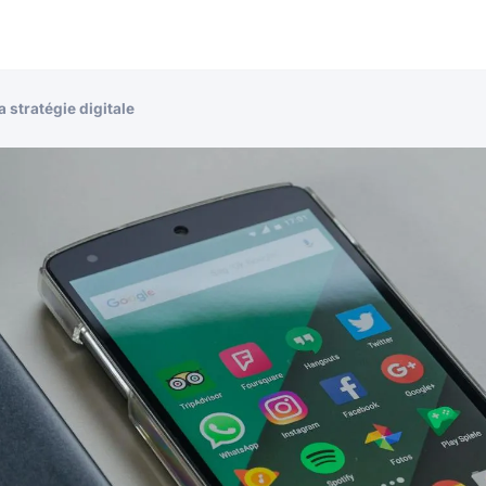
a stratégie digitale