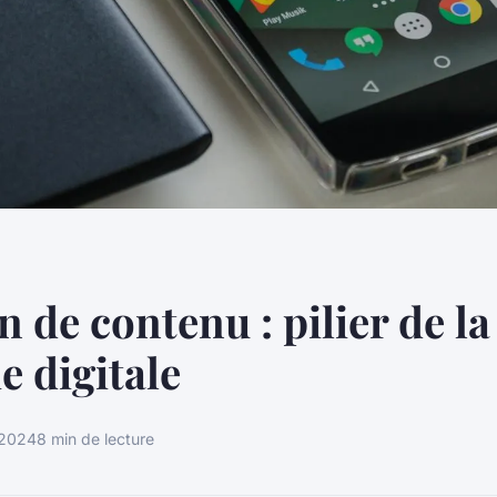
n de contenu : pilier de la
e digitale
 2024
8 min de lecture